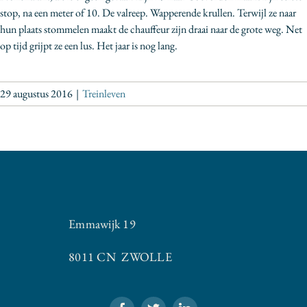
stop, na een meter of 10. De valreep. Wapperende krullen. Terwijl ze naar
hun plaats stommelen maakt de chauffeur zijn draai naar de grote weg. Net
op tijd grijpt ze een lus. Het jaar is nog lang.
29 augustus 2016
|
Treinleven
Emmawijk 19
8011 CN ZWOLLE