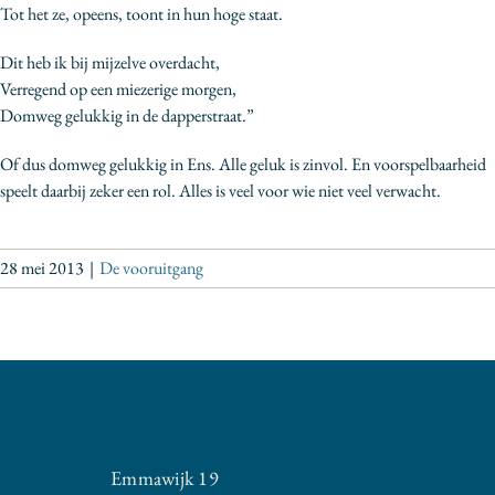
Tot het ze, opeens, toont in hun hoge staat.
Dit heb ik bij mijzelve overdacht,
Verregend op een miezerige morgen,
Domweg gelukkig in de dapperstraat.”
Of dus domweg gelukkig in Ens. Alle geluk is zinvol. En voorspelbaarheid
speelt daarbij zeker een rol. Alles is veel voor wie niet veel verwacht.
28 mei 2013
|
De vooruitgang
Emmawijk 19