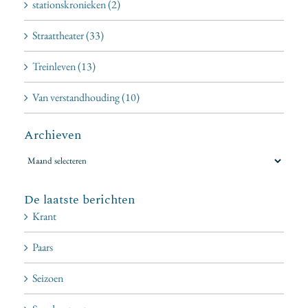
stationskronieken (2)
Straattheater (33)
Treinleven (13)
Van verstandhouding (10)
Archieven
Archieven
De laatste berichten
Krant
Paars
Seizoen