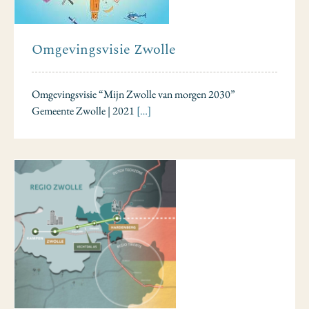
Omgevingsvisie Zwolle
Omgevingsvisie “Mijn Zwolle van morgen 2030”
Gemeente Zwolle | 2021
[…]