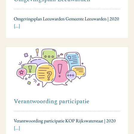
Omgevingsplan Leeuwarden Gemeente Leeuwarden | 2020
[…]
Verantwoording participatie
Verantwoording participatie KOP Rijkswaterstaat | 2020
[…]