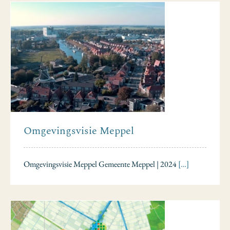
Omgevingsvisie Meppel
Omgevingsvisie Meppel Gemeente Meppel | 2024
[…]