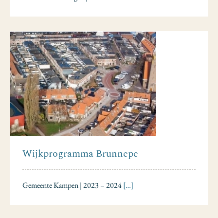
Wijkprogramma Brunnepe
Gemeente Kampen | 2023 – 2024
[…]