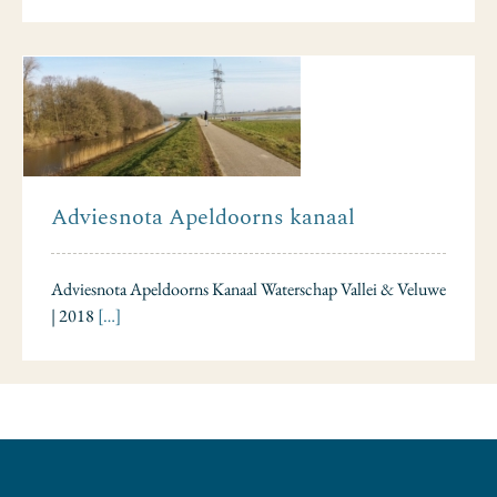
Adviesnota Apeldoorns kanaal
Adviesnota Apeldoorns Kanaal Waterschap Vallei & Veluwe
| 2018
[…]