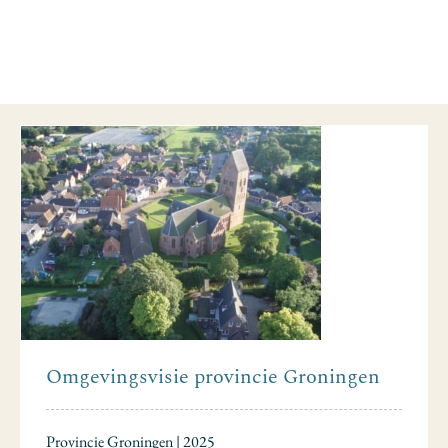
Omgevingsvisie provincie Groningen
Provincie Groningen | 2025