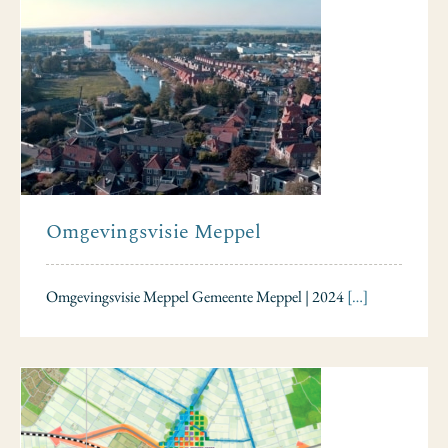
Omgevingsvisie Meppel
Omgevingsvisie Meppel Gemeente Meppel | 2024
[…]