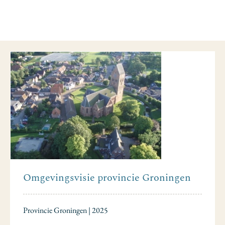
Omgevingsvisie provincie Groningen
Provincie Groningen | 2025