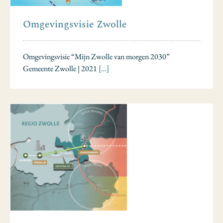
Omgevingsvisie Zwolle
Omgevingsvisie “Mijn Zwolle van morgen 2030”
Gemeente Zwolle | 2021
[…]