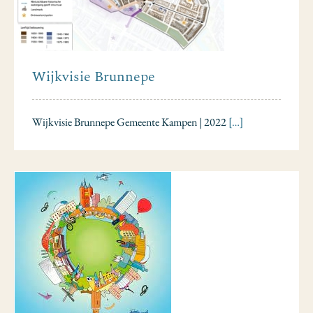
Wijkvisie Brunnepe
Wijkvisie Brunnepe Gemeente Kampen | 2022
[…]