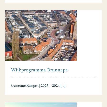
Wijkprogramma Brunnepe
Gemeente Kampen | 2023 – 2024
[…]