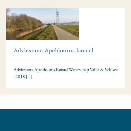
Adviesnota Apeldoorns kanaal
Adviesnota Apeldoorns Kanaal Waterschap Vallei & Veluwe
| 2018
[…]