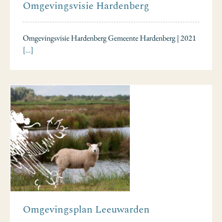
Omgevingsvisie Hardenberg
Omgevingsvisie Hardenberg Gemeente Hardenberg | 2021
[…]
Omgevingsplan Leeuwarden