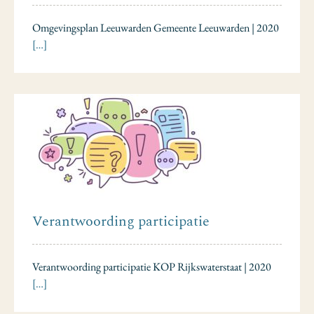
Omgevingsplan Leeuwarden Gemeente Leeuwarden | 2020
[…]
Verantwoording participatie
Verantwoording participatie KOP Rijkswaterstaat | 2020
[…]