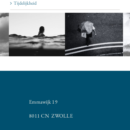
Tijdelijkheid
Emmawijk 19
8011 CN ZWOLLE