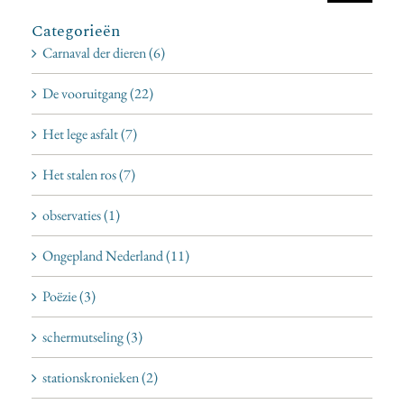
Categorieën
Carnaval der dieren (6)
De vooruitgang (22)
Het lege asfalt (7)
Het stalen ros (7)
observaties (1)
Ongepland Nederland (11)
Poëzie (3)
schermutseling (3)
stationskronieken (2)