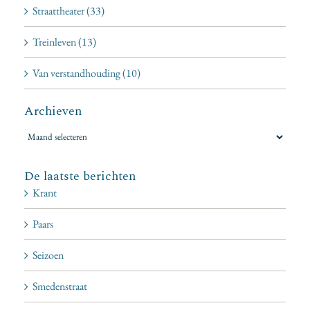
Straattheater (33)
Treinleven (13)
Van verstandhouding (10)
Archieven
Archieven
De laatste berichten
Krant
Paars
Seizoen
Smedenstraat