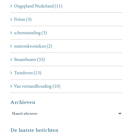
Ongepland Nederland (11)
Poëzie (3)
schermutseling (3)
stationskronieken (2)
Straattheater (33)
Treinleven (13)
Van verstandhouding (10)
Archieven
Archieven
De laatste berichten