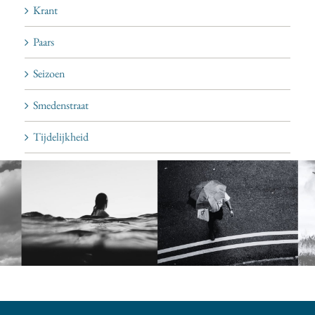
Krant
Paars
Seizoen
Smedenstraat
Tijdelijkheid